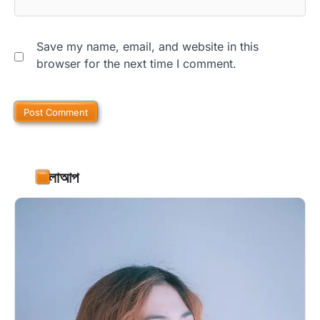
Save my name, email, and website in this
browser for the next time I comment.
ফলোআপ