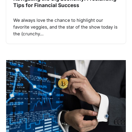
Tips for Financial Success
We always love the chance to highlight our
favorite veggies, and the star of the show today is
the (crunchy…