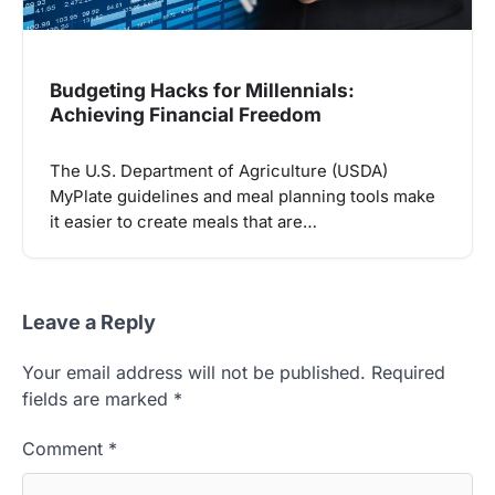
Budgeting Hacks for Millennials:
Achieving Financial Freedom
The U.S. Department of Agriculture (USDA)
MyPlate guidelines and meal planning tools make
it easier to create meals that are…
Leave a Reply
Your email address will not be published.
Required
fields are marked
*
Comment
*