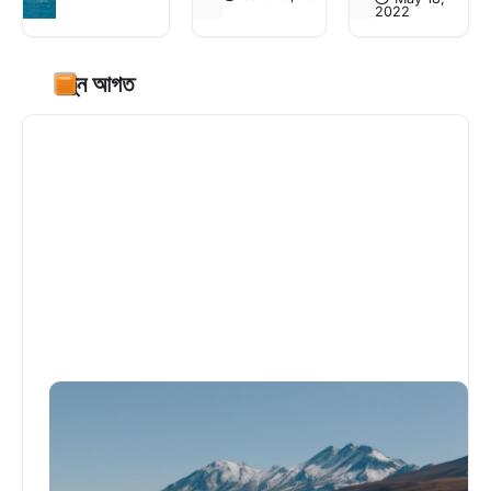
2022
নতুন আগত