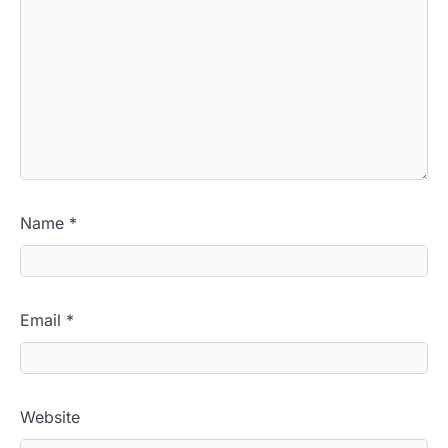
Name
*
Email
*
Website