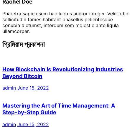
Rachel Doe
Pharetra sapien sem hac luctus auctor integer. Velit odio
sollicitudin fames habitant phasellus pellentesque
conubia dictumst, interdum sem molestie ante ligula
ullamcorper.
প্রিমিয়াম প্রকাশনা
How Blockchain is Revolutionizing Industries
Beyond Bitcoin
admin
June 15, 2022
Mastering the Art of Time Management: A
Step-by-Step Guide
admin
June 15, 2022