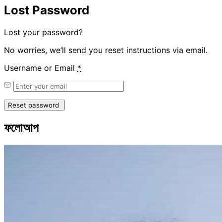
Lost Password
Lost your password?
No worries, we’ll send you reset instructions via email.
Username or Email
*
ফলোআপ