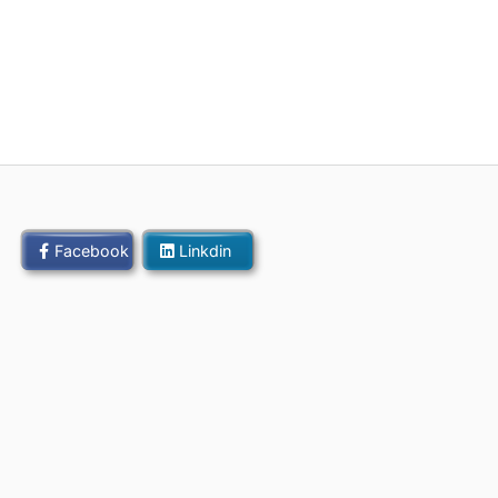
Facebook
Linkdin