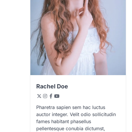
Rachel Doe
Pharetra sapien sem hac luctus
auctor integer. Velit odio sollicitudin
fames habitant phasellus
pellentesque conubia dictumst,