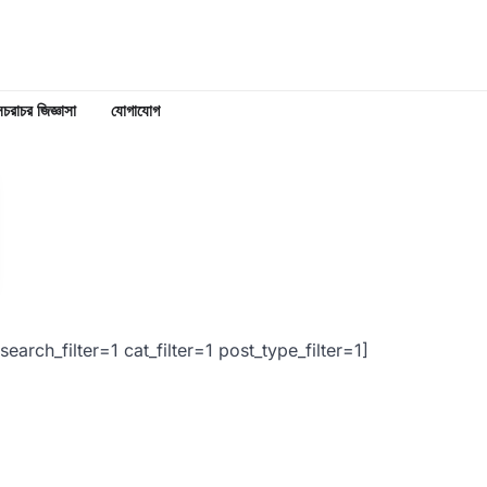
চরাচর জিজ্ঞাসা
যোগাযোগ
ch_filter=1 cat_filter=1 post_type_filter=1]