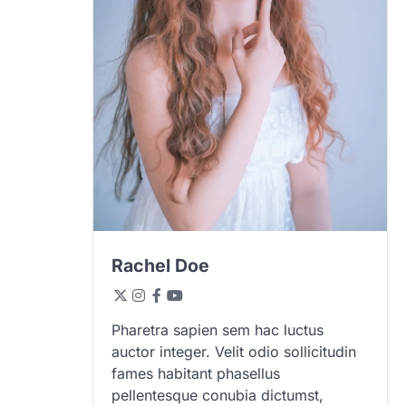
Rachel Doe
Pharetra sapien sem hac luctus
auctor integer. Velit odio sollicitudin
fames habitant phasellus
pellentesque conubia dictumst,