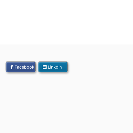
Facebook
Linkdin